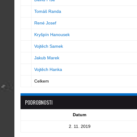
Tomáš Randa
René Josef
Kryšpín Hanousek
Vojtěch Samek
Jakub Marek
Vojtěch Hanka
Celkem
PODROBNOSTI
Datum
2. 11. 2019