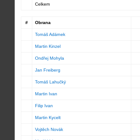
Celkem
#
Obrana
Tomáš Adámek
Martin Kinzel
Ondřej Mohyla
Jan Freiberg
Tomáš Lahučký
Martin Ivan
Filip Ivan
Martin Kycelt
Vojtěch Novák