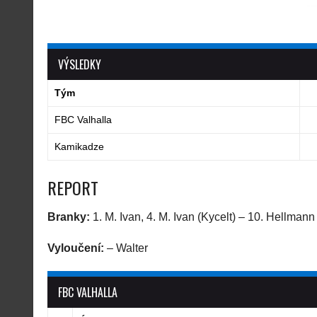
VÝSLEDKY
Tým
FBC Valhalla
Kamikadze
REPORT
Branky:
1. M. Ivan, 4. M. Ivan (Kycelt) – 10. Hellmann
Vyloučení:
– Walter
FBC VALHALLA